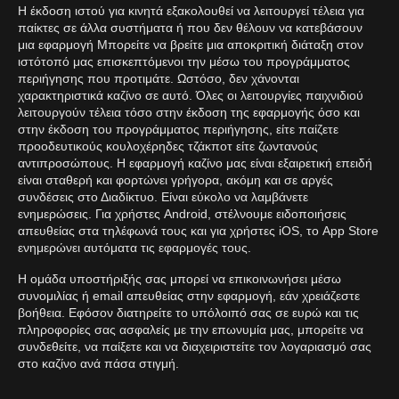
Η έκδοση ιστού για κινητά εξακολουθεί να λειτουργεί τέλεια για
παίκτες σε άλλα συστήματα ή που δεν θέλουν να κατεβάσουν
μια εφαρμογή Μπορείτε να βρείτε μια αποκριτική διάταξη στον
ιστότοπό μας επισκεπτόμενοι την μέσω του προγράμματος
περιήγησης που προτιμάτε. Ωστόσο, δεν χάνονται
χαρακτηριστικά καζίνο σε αυτό. Όλες οι λειτουργίες παιχνιδιού
λειτουργούν τέλεια τόσο στην έκδοση της εφαρμογής όσο και
στην έκδοση του προγράμματος περιήγησης, είτε παίζετε
προοδευτικούς κουλοχέρηδες τζάκποτ είτε ζωντανούς
αντιπροσώπους. Η εφαρμογή καζίνο μας είναι εξαιρετική επειδή
είναι σταθερή και φορτώνει γρήγορα, ακόμη και σε αργές
συνδέσεις στο Διαδίκτυο. Είναι εύκολο να λαμβάνετε
ενημερώσεις. Για χρήστες Android, στέλνουμε ειδοποιήσεις
απευθείας στα τηλέφωνά τους και για χρήστες iOS, το App Store
ενημερώνει αυτόματα τις εφαρμογές τους.
Η ομάδα υποστήριξής σας μπορεί να επικοινωνήσει μέσω
συνομιλίας ή email απευθείας στην εφαρμογή, εάν χρειάζεστε
βοήθεια. Εφόσον διατηρείτε το υπόλοιπό σας σε ευρώ και τις
πληροφορίες σας ασφαλείς με την επωνυμία μας, μπορείτε να
συνδεθείτε, να παίξετε και να διαχειριστείτε τον λογαριασμό σας
στο καζίνο ανά πάσα στιγμή.