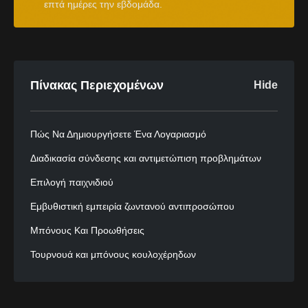
επτά ημέρες την εβδομάδα.
Πίνακας Περιεχομένων
Hide
Πώς Να Δημιουργήσετε Ένα Λογαριασμό
Διαδικασία σύνδεσης και αντιμετώπιση προβλημάτων
Επιλογή παιχνιδιού
Εμβυθιστική εμπειρία ζωντανού αντιπροσώπου
Μπόνους Και Προωθήσεις
Τουρνουά και μπόνους κουλοχέρηδων
Πώς να χρησιμοποιήσετε τους κωδικούς προσφοράς
Πού να βρείτε κωδικούς προσφοράς