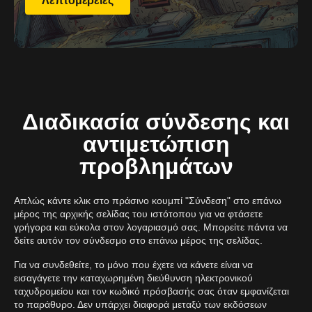
Λεπτομέρειες
Διαδικασία σύνδεσης και
αντιμετώπιση
προβλημάτων
Απλώς κάντε κλικ στο πράσινο κουμπί "Σύνδεση" στο επάνω
μέρος της αρχικής σελίδας του ιστότοπου για να φτάσετε
γρήγορα και εύκολα στον λογαριασμό σας. Μπορείτε πάντα να
δείτε αυτόν τον σύνδεσμο στο επάνω μέρος της σελίδας.
Για να συνδεθείτε, το μόνο που έχετε να κάνετε είναι να
εισαγάγετε την καταχωρημένη διεύθυνση ηλεκτρονικού
ταχυδρομείου και τον κωδικό πρόσβασής σας όταν εμφανίζεται
το παράθυρο. Δεν υπάρχει διαφορά μεταξύ των εκδόσεων