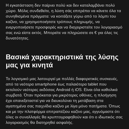
Η εγκατάσταση δεν παίρνει πολύ και δεν καταλαμβάνει πολύ
χώρο. Μόλις συνδεθείτε, η λύση σάς επιτρέπει να κάνετε όλα τα
συνηθισμένα πράγματα: να κοιτάξετε γύρω από το λόμπι του
καζίνο, να χρησιμοποιήσετε τρόπους πληρωμής, να
ενεργοποιήσετε προσφορές και να διαχειριστείτε τον λογαριασμό
σας ενώ είστε εκτός. Μπορείτε να πληρώσετε σε € για όλες τις
δυνατότητες.
Βασικά χαρακτηριστικά της λύσης
μας για κινητά
Το λογισμικό μας λειτουργεί με πολλές διαφορετικές συσκευές,
από τα νεότερα smartphone έως παλαιότερα tablet που
εκτελούν νεότερες εκδόσεις Android ή iOS. Είναι όλα καθολικά
συμβατά. Όταν πρόκειται για μικρότερες οθόνες, η πλοήγηση
έχει επανεξεταστεί για να διευκολύνει τη μετάβαση στα
αγαπημένα σας παιχνίδια καζίνο με λίγα μόνο πατήματα. Όπως
και με την πλατφόρμα επιτραπέζιου καζίνο μας, εγγυόμαστε ότι
όλες οι συναλλαγές θα κρυπτογραφηθούν και ότι ο ιδιωτικός σας
λογαριασμός θα διατηρηθεί ασφαλής.