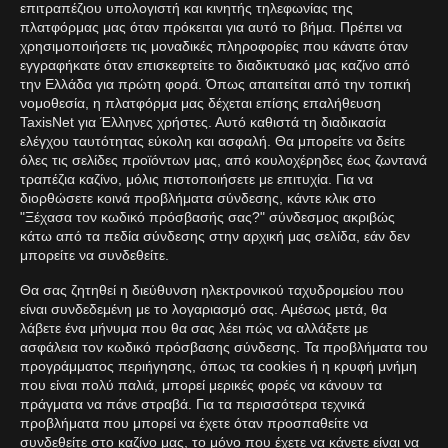
επιτραπέζιου υπολογιστή και κινητής τηλεφωνίας της
πλατφόρμας μας όταν πρόκειται για αυτό το βήμα. Πρέπει να
χρησιμοποιήσετε τις μοναδικές πληροφορίες που κάνατε όταν
εγγραφήκατε όταν επισκεφτείτε το διαδικτυακό μας καζίνο από
την Ελλάδα για πρώτη φορά. Όπως απαιτείται από την τοπική
νομοθεσία, η πλατφόρμα μας δέχεται επίσης επαλήθευση
TaxisNet για Έλληνες χρήστες. Αυτό καθιστά τη διαδικασία
ελέγχου ταυτότητας εύκολη και ασφαλή. Θα μπορείτε να δείτε
όλες τις σελίδες προϊόντων μας, από κουλοχέρηδες έως ζωντανά
τραπέζια καζίνο, μόλις πιστοποιήσετε με επιτυχία. Για να
διορθώσετε κοινά προβλήματα σύνδεσης, κάντε κλικ στο
"Ξέχασα τον κωδικό πρόσβασής σας?" σύνδεσμος ακριβώς
κάτω από τα πεδία σύνδεσης στην αρχική μας σελίδα, εάν δεν
μπορείτε να συνδεθείτε.
Θα σας ζητηθεί η διεύθυνση ηλεκτρονικού ταχυδρομείου που
είναι συνδεδεμένη με το λογαριασμό σας. Αμέσως μετά, θα
λάβετε ένα μήνυμα που θα σας λέει πώς να αλλάξετε με
ασφάλεια τον κωδικό πρόσβασης σύνδεσης. Τα προβλήματα του
προγράμματος περιήγησης, όπως τα cookies ή η κρυφή μνήμη
που είναι πολύ παλιά, μπορεί μερικές φορές να κάνουν τα
πράγματα να πάνε στραβά. Για τα περισσότερα τεχνικά
προβλήματα που μπορεί να έχετε όταν προσπαθείτε να
συνδεθείτε στο καζίνο μας, το μόνο που έχετε να κάνετε είναι να