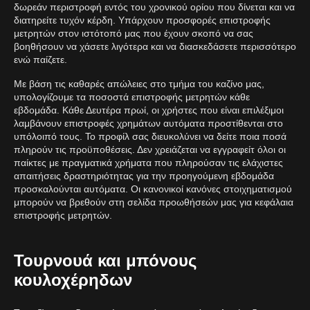
δωρεάν περιστροφή εντός του χρονικού ορίου που δίνεται και να
διατηρείτε τυχόν κέρδη. Υπάρχουν προσφορές επιστροφής
μετρητών στον ιστότοπό μας που έχουν σκοπό να σας
βοηθήσουν να χάσετε λιγότερα και να διασκεδάσετε περισσότερο
ενώ παίζετε.
Με βάση τις καθαρές απώλειες στο τμήμα του καζίνο μας,
υπολογίζουμε τα ποσοστά επιστροφής μετρητών κάθε
εβδομάδα. Κάθε Δευτέρα πρωί, οι χρήστες που είναι επιλέξιμοι
λαμβάνουν επιστροφές χρημάτων αυτόματα προστίθενται στο
υπόλοιπό τους. Το προφίλ σας διευκολύνει να δείτε ποια ποσά
πληρούν τις προϋποθέσεις. Δεν χρειάζεται να εγγραφείτ όλοι οι
παίκτες με πραγματικά χρήματα που πληρούσαν τις ελάχιστες
απαιτήσεις δραστηριότητας για την προηγούμενη εβδομάδα
προσκαλούνται αυτόματα. Οι κανονικοί κανόνες στοιχηματισμού
μπορούν να βρεθούν στη σελίδα προωθήσεών μας για κεφάλαια
επιστροφής μετρητών.
Τουρνουά και μπόνους
κουλοχέρηδων