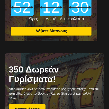
52
12
28
Ώρες
Λεπτά
Δευτερόλεπτα
Λάβετε Μπόνους
350 Δωρεάν
Γυρίσματα!
Απολαύστε 350 δωρεάν περιστροφές χωρίς στοιχήματα σε
παιχνίδια όπως το Book of Ra, το Starburst και πολλά
άλλα.