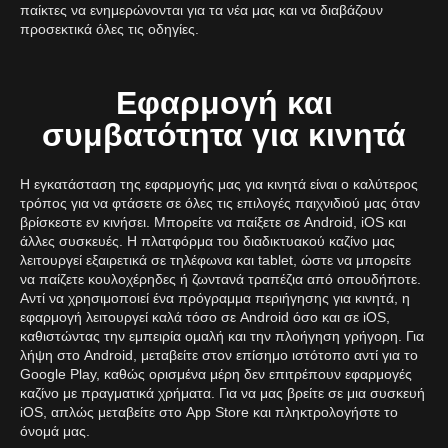
παίκτες να ενημερώνονται για τα νέα μας και να διαβάζουν
προσεκτικά όλες τις οδηγίες.
Εφαρμογή και
συμβατότητα για κινητά
Η εγκατάσταση της εφαρμογής μας για κινητά είναι ο καλύτερος
τρόπος για να φτάσετε σε όλες τις επιλογές παιχνιδιού μας όταν
βρίσκεστε εν κινήσει. Μπορείτε να παίξετε σε Android, iOS και
άλλες συσκευές. Η πλατφόρμα του διαδικτυακού καζίνο μας
λειτουργεί εξαιρετικά σε τηλέφωνα και tablet, ώστε να μπορείτε
να παίζετε κουλοχέρηδες ή ζωντανά τραπέζια από οπουδήποτε.
Αντί να χρησιμοποιεί ένα πρόγραμμα περιήγησης για κινητά, η
εφαρμογή λειτουργεί καλά τόσο σε Android όσο και σε iOS,
καθιστώντας την εμπειρία ομαλή και την πλοήγηση γρήγορη. Για
λήψη στο Android, μεταβείτε στον επίσημο ιστότοπο αντί για το
Google Play, καθώς ορισμένα μέρη δεν επιτρέπουν εφαρμογές
καζίνο με πραγματικά χρήματα. Για να μας βρείτε σε μια συσκευή
iOS, απλώς μεταβείτε στο App Store και πληκτρολογήστε το
όνομά μας.