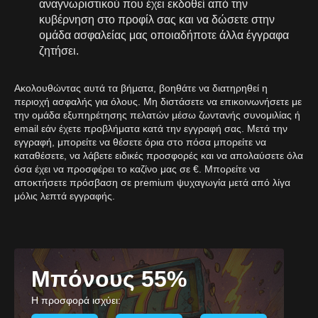
αναγνωριστικού που έχει εκδοθεί από την
κυβέρνηση στο προφίλ σας και να δώσετε στην
ομάδα ασφαλείας μας οποιαδήποτε άλλα έγγραφα
ζητήσει.
Ακολουθώντας αυτά τα βήματα, βοηθάτε να διατηρηθεί η
περιοχή ασφαλής για όλους. Μη διστάσετε να επικοινωνήσετε με
την ομάδα εξυπηρέτησης πελατών μέσω ζωντανής συνομιλίας ή
email εάν έχετε προβλήματα κατά την εγγραφή σας. Μετά την
εγγραφή, μπορείτε να θέσετε όρια στο πόσα μπορείτε να
καταθέσετε, να λάβετε ειδικές προσφορές και να απολαύσετε όλα
όσα έχει να προσφέρει το καζίνο μας σε €. Μπορείτε να
αποκτήσετε πρόσβαση σε premium ψυχαγωγία μετά από λίγα
μόλις λεπτά εγγραφής.
Μπόνους 55%
Η προσφορά ισχύει: