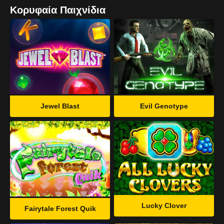
Κορυφαία Παιχνίδια
Πώς Να Εξαργυρώσετε Και Να Χρησιμοποιήσετε
Κωδικούς
Εφαρμογή και συμβατότητα για κινητά
Βασικά χαρακτηριστικά της λύσης μας για κινητά
Πρόγραμμα VIP
Πώς να αποκτήσετε κατάσταση Vip
Jewel Blast
Evil Genotype
Ασφάλεια στο Interwetten: Ασφαλείς πληρωμές και
προστασία παικτών
Πώς Διατηρούμε Ασφαλείς τις Πληρωμές
Εργαλεία και τεχνικές για την προστασία των παικτών
Υπεύθυνο παιχνίδι στο Interwetten: Όρια, Έλεγχος
κινδύνου και πολιτική 18+
Πώς να αξιοποιήσετε στο έπακρο την ενδοβρεγμένη
Lucky Clover
Fairytale Forest Quik
εμπειρία σας