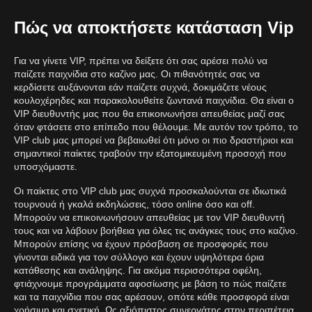
Πώς να αποκτήσετε κατάσταση Vip
Για να γίνετε VIP, πρέπει να δείξετε ότι σας αρέσει πολύ να
παίζετε παιχνίδια στο καζίνο μας. Οι πιθανότητές σας να
κερδίσετε αυξάνονται εάν παίζετε συχνά, δοκιμάζετε νέους
κουλοχέρηδες και παρακολουθείτε ζωντανά παιχνίδια. Θα είναι ο
VIP διευθυντής μας που θα επικοινωνήσει απευθείας μαζί σας
όταν φτάσετε στο επίπεδο που θέλουμε. Με αυτόν τον τρόπο, το
VIP club μας μπορεί να βεβαιωθεί ότι μόνο οι πιο δραστήριοι και
σημαντικοί παίκτες τραβούν την εξατομικευμένη προσοχή που
υποσχόμαστε.
Οι παίκτες στο VIP club μας συχνά προσκαλούνται σε ιδιωτικά
τουρνουά ή γκαλά εκδηλώσεις, τόσο online όσο και off.
Μπορούν να επικοινωνήσουν απευθείας με τον VIP διευθυντή
τους και να λάβουν βοήθεια για όλες τις ανάγκες τους στο καζίνο.
Μπορούν επίσης να έχουν πρόσβαση σε προσφορές που
γίνονται ειδικά για τον σύλλογο και έχουν υψηλότερα όρια
κατάθεσης και ανάληψης. Για ακόμα περισσότερα οφέλη,
φτιάχνουμε προγράμματα αφοσίωσης με βάση το πώς παίζετε
και τα παιχνίδια που σας αρέσουν, οπότε κάθε προσφορά είναι
χρήσιμη και σχετική. Ως αξιόπιστος συνεργάτης στην περιπέτεια