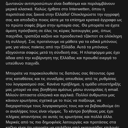
ζωντανών αντιπροσώπων είναι διαθέσιμα και περιλαμβάνουν
μερικά κλασικά. Καλώς ήρθατε στο Interwetten, όπου η
περιπέτειά σας ξεκινά στην Ελλάδα! Ολοκληρώστε την εγγραφή
σας και αποδείξτε ποιος είστε με τα επίσημα κρατικά έγγραφα ως
το πρώτο σαφές βήμα στην εμπειρία σας. Θα μπορείτε να έχετε
άμεση πρόσβαση σε όλες τις κύριες λειτουργίες μας, όπως
παιχνίδια, τραπέζια καζίνο και προοδευτικά τζάκποτ σε ολόκληρη
τη συλλογή. Σας προτείνουμε να μάθετε για τα ειδικά μπόνους
μας για νέους παίκτες από την Ελλάδα. Αυτά τα μπόνους
εξηγούνται σαφώς μετά τη σύνδεσή σας. Η πλατφόρμα μας έχει
άδεια από την κυβέρνηση της Ελλάδας και προωθεί ενεργά το
υπεύθυνο παιχνίδι.
Μπορείτε να παρακολουθείτε τις δαπάνες σας θέτοντας όρια
στις καταθέσεις και τις συνεδρίες απευθείας από τις ρυθμίσεις
του λογαριασμού σας. Κανένα πρόβλημα, η ομάδα υποστήριξής
μας μπορεί να σας βοηθήσει αμέσως μέσω συνομιλίας ή email.
Μιλούν άπταιστα ελληνικά και αγγλικά. Πολλοί άνθρωποι μας
κάνουν ερωτήσεις σχετικά με το πώς να παίξουμε, να
διαχειριστούμε τους λογαριασμούς τους και να βεβαιωθούμε ότι
οι αναλήψεις τους είναι νόμιμες. Το κέντρο βοήθειας μας έχει
πλήρεις απαντήσεις σε αυτές τις ερωτήσεις και πολλά άλλα.
Μερικές από τις πιο δημοφιλείς λειτουργίες και προτάσεις στα
καζίνο είναι ότι μπορείτε να επιλέξετε από εκατοντάδες επιλογές,