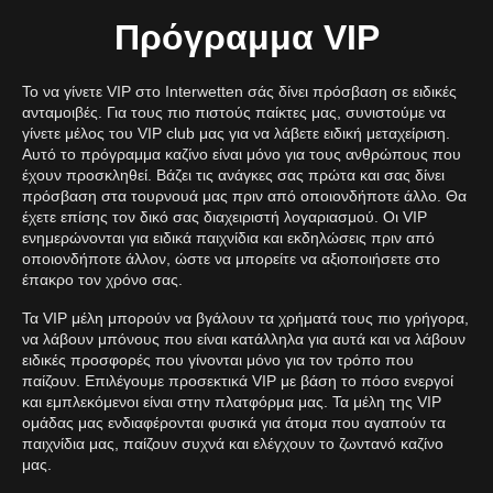
Πρόγραμμα VIP
Το να γίνετε VIP στο Interwetten σάς δίνει πρόσβαση σε ειδικές
ανταμοιβές. Για τους πιο πιστούς παίκτες μας, συνιστούμε να
γίνετε μέλος του VIP club μας για να λάβετε ειδική μεταχείριση.
Αυτό το πρόγραμμα καζίνο είναι μόνο για τους ανθρώπους που
έχουν προσκληθεί. Βάζει τις ανάγκες σας πρώτα και σας δίνει
πρόσβαση στα τουρνουά μας πριν από οποιονδήποτε άλλο. Θα
έχετε επίσης τον δικό σας διαχειριστή λογαριασμού. Οι VIP
ενημερώνονται για ειδικά παιχνίδια και εκδηλώσεις πριν από
οποιονδήποτε άλλον, ώστε να μπορείτε να αξιοποιήσετε στο
έπακρο τον χρόνο σας.
Τα VIP μέλη μπορούν να βγάλουν τα χρήματά τους πιο γρήγορα,
να λάβουν μπόνους που είναι κατάλληλα για αυτά και να λάβουν
ειδικές προσφορές που γίνονται μόνο για τον τρόπο που
παίζουν. Επιλέγουμε προσεκτικά VIP με βάση το πόσο ενεργοί
και εμπλεκόμενοι είναι στην πλατφόρμα μας. Τα μέλη της VIP
ομάδας μας ενδιαφέρονται φυσικά για άτομα που αγαπούν τα
παιχνίδια μας, παίζουν συχνά και ελέγχουν το ζωντανό καζίνο
μας.